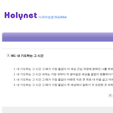
다국어성경 HolyBible
482. 내 기도하는 그 시간
1.
내 기도하는 그 시간 그 때가 가장 즐겁다 이 세상 근심 걱정에 얽매인 나를 부르
2.
내 기도하는 그 시간 내게는 가장 귀하다 저 광야같은 세상을 끝없이 방황하다가
3.
내 기도하는 그 시간 그 때가 가장 즐겁다 이때껏 지은 큰 죄로 내 마음 섧고 
4.
내 기도하는 그 시간 그 때가 가장 즐겁다 주 세상에서 일찌기 저 요란한 곳 피