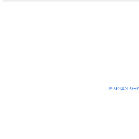
본 사이트에 사용