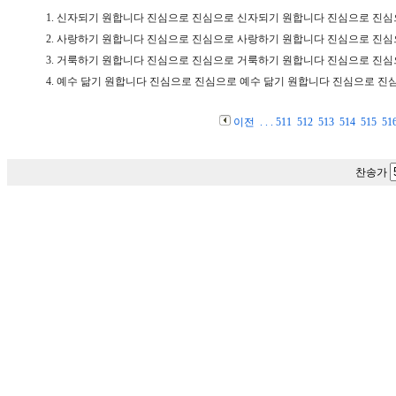
1.
신자되기 원합니다 진심으로 진심으로 신자되기 원합니다 진심으로 진심
2.
사랑하기 원합니다 진심으로 진심으로 사랑하기 원합니다 진심으로 진심
3.
거룩하기 원합니다 진심으로 진심으로 거룩하기 원합니다 진심으로 진심
4.
예수 닮기 원합니다 진심으로 진심으로 예수 닮기 원합니다 진심으로 진
이전
. . .
511
512
513
514
515
51
찬송가